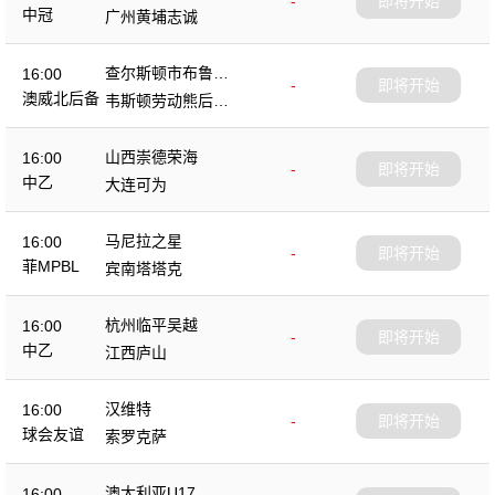
-
即将开始
中冠
广州黄埔志诚
查尔斯顿市布鲁斯
16:00
-
即将开始
后备队
澳威北后备
韦斯顿劳动熊后备
队
山西崇德荣海
16:00
-
即将开始
中乙
大连可为
马尼拉之星
16:00
-
即将开始
菲MPBL
宾南塔塔克
杭州临平吴越
16:00
-
即将开始
中乙
江西庐山
汉维特
16:00
-
即将开始
球会友谊
索罗克萨
澳大利亚U17
16:00