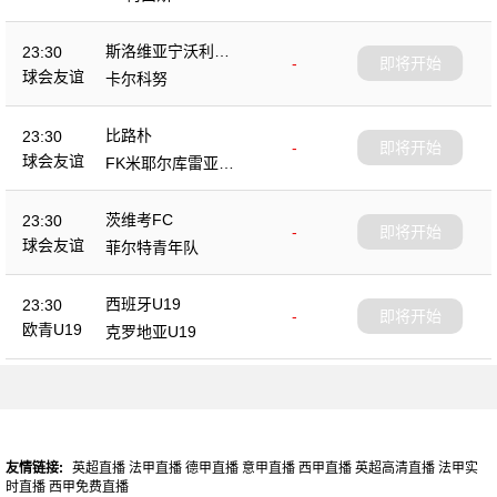
斯洛维亚宁沃利博
23:30
-
即将开始
茨
球会友谊
卡尔科努
比路朴
23:30
-
即将开始
球会友谊
FK米耶尔库雷亚丘
克
茨维考FC
23:30
-
即将开始
球会友谊
菲尔特青年队
西班牙U19
23:30
-
即将开始
欧青U19
克罗地亚U19
友情链接:
英超直播
法甲直播
德甲直播
意甲直播
西甲直播
英超高清直播
法甲实
时直播
西甲免费直播