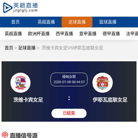
首页
英超直播
足球直播
篮球直播
英超直播
欧洲杯直播
西甲直播
意甲直播
德甲直播
法甲
首页
>
足球直播
>
茨维卡宾女足VS伊耶瓦底联女足
缅甸女联
2026-07-08 08:44:07
:
茨维卡宾女足
伊耶瓦底