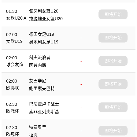
匈牙利女篮U20
01:30
-
即将开始
女欧U20 A
拉脱维亚女篮U20
德国女足U19
02:00
-
即将开始
女欧U19
奥地利女足U19
科夫流浪者
02:00
-
即将开始
球会友谊
因弗内斯
艾巴辛尼
02:00
-
即将开始
欧协联
鲍里索夫巴特
巴尼亚卢卡战士
02:30
-
即将开始
欧冠杯
索非亚列夫斯基
特费奥里
02:30
-
即将开始
欧冠杯
拉恩