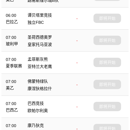
路易斯维尔城B队
谭贝塔里竞技
06:00
-
即将开始
巴拉乙
独立FBC
圣荷西德奥罗
07:00
-
即将开始
玻利甲
皇家托马亚波
孟菲斯灰熊
07:00
-
即将开始
夏季联赛
亚特兰大老鹰
佛蒙特绿队
07:00
-
即将开始
美乙
康涅狄格拉什
巴西竞技
07:00
-
即将开始
巴西乙
欧帕尔利奥
康乃狄克
07:00
-
即将开始