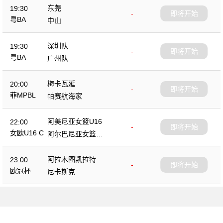
东莞
19:30
-
即将开始
粤BA
中山
深圳队
19:30
-
即将开始
粤BA
广州队
梅卡瓦延
20:00
-
即将开始
菲MPBL
帕赛航海家
阿美尼亚女篮U16
22:00
-
即将开始
女欧U16 C
阿尔巴尼亚女篮U1
6
阿拉木图凯拉特
23:00
-
即将开始
欧冠杯
尼卡斯克