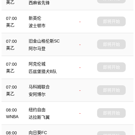
美乙
西麻省先锋
新英伦
07:00
-
即将开始
美乙
波士顿市
旧金山格伦斯SC
07:00
-
即将开始
美乙
阿尔马登
阿克伦城
07:00
-
即将开始
美乙
匹兹堡猎犬B队
马科姆联合
07:00
-
即将开始
美乙
安阿博尔
纽约自由
08:00
-
即将开始
WNBA
达拉斯飞翼
向日葵FC
08:00