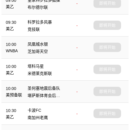
09:00
-
即将开始
美乙
布尔德尔联
科罗拉多风暴
09:30
-
即将开始
美乙
竞技联
凤凰城水银
10:00
-
即将开始
WNBA
芝加哥天空
塔科马星
10:00
-
即将开始
美乙
米德莱克斯联
圣何塞地震后备队
10:00
-
即将开始
美预备联
堪萨斯体育会后备
队
卡波FC
10:30
-
即将开始
美乙
南加州老鹰