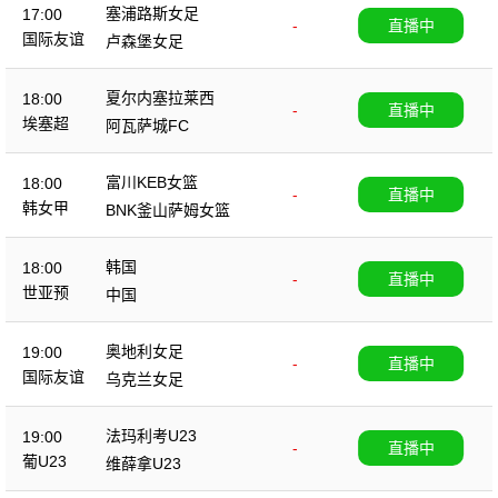
塞浦路斯女足
17:00
-
直播中
国际友谊
卢森堡女足
夏尔内塞拉莱西
18:00
-
直播中
埃塞超
阿瓦萨城FC
富川KEB女篮
18:00
-
直播中
韩女甲
BNK釜山萨姆女篮
韩国
18:00
-
直播中
世亚预
中国
奥地利女足
19:00
-
直播中
国际友谊
乌克兰女足
法玛利考U23
19:00
-
直播中
葡U23
维薛拿U23