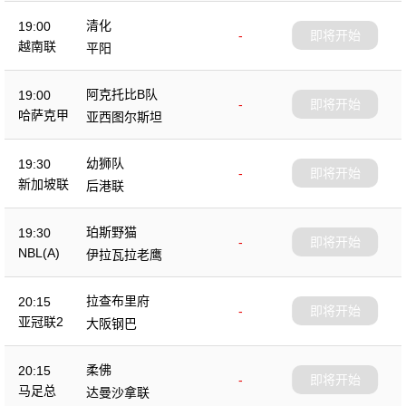
清化
19:00
-
即将开始
越南联
平阳
阿克托比B队
19:00
-
即将开始
哈萨克甲
亚西图尔斯坦
幼狮队
19:30
-
即将开始
新加坡联
后港联
珀斯野猫
19:30
-
即将开始
NBL(A)
伊拉瓦拉老鹰
拉查布里府
20:15
-
即将开始
亚冠联2
大阪钢巴
柔佛
20:15
-
即将开始
马足总
达曼沙拿联