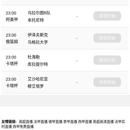
乌拉尔图B队
23:00
-
即将开始
阿美甲
本托尼特
伊泽夫斯克
23:00
-
即将开始
俄篮超
乌格拉大学
杜海勒
23:00
-
即将开始
卡塔杯
库拉提尔特
艾沙哈尼亚
23:00
-
即将开始
卡塔杯
穆艾塔罗
友情链接:
英超直播
法甲直播
德甲直播
意甲直播
西甲直播
英超高清直播
法甲实
时直播
西甲免费直播