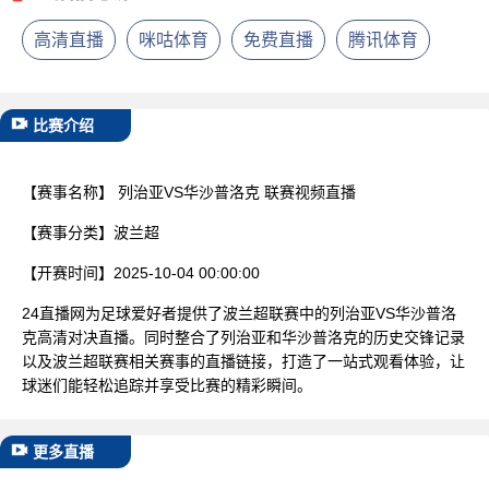
已结束
高清直播
咪咕体育
免费直播
腾讯体育
比赛介绍
【赛事名称】
列治亚VS华沙普洛克 联赛视频直播
【赛事分类】
波兰超
【开赛时间】
2025-10-04 00:00:00
24直播网为足球爱好者提供了波兰超联赛中的列治亚VS华沙普洛
克高清对决直播。同时整合了列治亚和华沙普洛克的历史交锋记录
以及波兰超联赛相关赛事的直播链接，打造了一站式观看体验，让
球迷们能轻松追踪并享受比赛的精彩瞬间。
更多直播