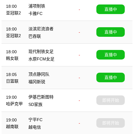
浦项制铁
18:00
-
直播中
亚冠联2
卡雅FC
淡滨尼流浪者
18:00
-
直播中
亚冠联2
巴吞联
现代制铁女足
18:00
-
直播中
韩女联
水原FCM女足
顶点静冈队
18:05
-
直播中
日篮联
福冈新锐
伊基巴斯图特
19:00
-
即将开始
哈萨克甲
SD家族
宁平FC
19:00
-
即将开始
越南联
越电信