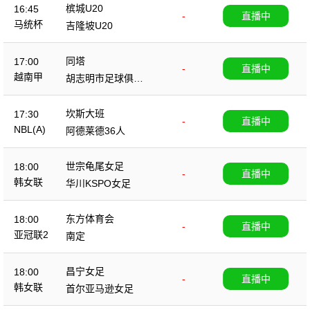
槟城U20
16:45
-
直播中
马统杯
吉隆坡U20
同塔
17:00
-
直播中
越南甲
胡志明市足球俱乐
部
坎斯大班
17:30
-
直播中
NBL(A)
阿德莱德36人
世宗龟尾女足
18:00
-
直播中
韩女联
华川KSPO女足
东方体育会
18:00
-
直播中
亚冠联2
南定
昌宁女足
18:00
-
直播中
韩女联
首尔亚马逊女足