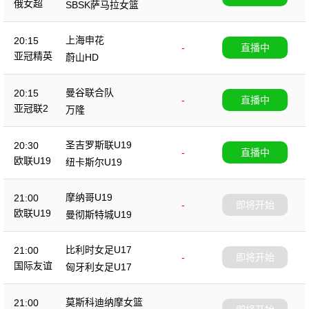
篮
俄女超
SBSK萨马拉女篮
上海申花
20:15
-
直播中
亚冠精英
蔚山HD
曼谷联合队
20:15
-
直播中
亚冠联2
万隆
圣吉罗斯联U19
20:30
-
直播中
欧联U19
纽卡斯尔U19
摩纳哥U19
21:00
-
即将开始
欧联U19
曼彻斯特城U19
比利时女足U17
21:00
-
即将开始
国际友谊
匈牙利女足U17
莫斯科迪纳摩女篮
21:00