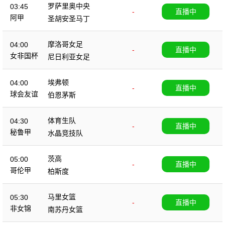
罗萨里奥中央
03:45
-
直播中
阿甲
圣胡安圣马丁
摩洛哥女足
04:00
-
直播中
女非国杯
尼日利亚女足
埃弗顿
04:00
-
直播中
球会友谊
伯恩茅斯
体育生队
04:30
-
直播中
秘鲁甲
水晶竞技队
茨高
05:00
-
直播中
哥伦甲
柏斯度
马里女篮
05:30
-
直播中
非女锦
南苏丹女篮