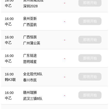
16:00
-
即将开始
中乙
深圳2028
泉州亚新
16:00
-
即将开始
中乙
广西蓝航
广西恒辰
16:00
-
即将开始
中乙
广州蒲公英
广东铭途
16:00
-
即将开始
中乙
昆明城星
全北现代B队
16:00
-
即将开始
韩K3联
春川市民
赣州瑞狮
16:00
-
即将开始
中乙
武汉三镇B队