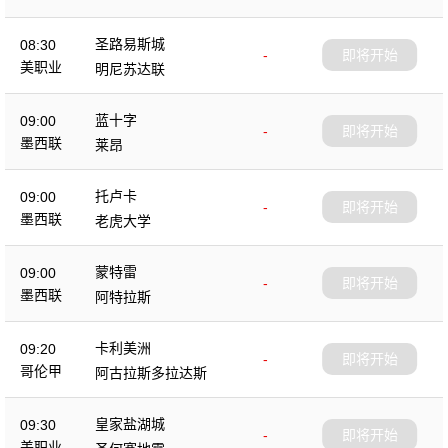
圣路易斯城
08:30
-
即将开始
美职业
明尼苏达联
蓝十字
09:00
-
即将开始
墨西联
莱昂
托卢卡
09:00
-
即将开始
墨西联
老虎大学
蒙特雷
09:00
-
即将开始
墨西联
阿特拉斯
卡利美洲
09:20
-
即将开始
哥伦甲
阿古拉斯多拉达斯
皇家盐湖城
09:30
-
即将开始
美职业