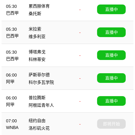
累西腓体育
05:30
-
直播中
巴西甲
桑托斯
米拉索
05:30
-
直播中
巴西甲
维多利亚
博塔弗戈
05:30
-
直播中
巴西甲
科林蒂安
萨斯菲尔德
06:00
-
直播中
阿甲
科尔多瓦学院
普拉腾斯
06:00
-
直播中
阿甲
阿根廷青年人
纽约自由
07:00
-
即将开始
WNBA
洛杉矶火花