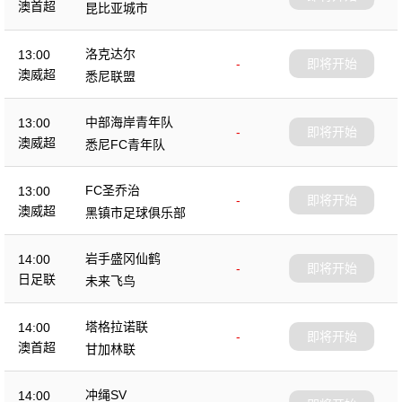
澳首超
昆比亚城市
洛克达尔
13:00
-
即将开始
澳威超
悉尼联盟
中部海岸青年队
13:00
-
即将开始
澳威超
悉尼FC青年队
FC圣乔治
13:00
-
即将开始
澳威超
黑镇市足球俱乐部
岩手盛冈仙鹤
14:00
-
即将开始
日足联
未来飞鸟
塔格拉诺联
14:00
-
即将开始
澳首超
甘加林联
冲绳SV
14:00