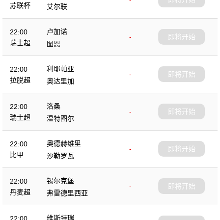
苏联杯
艾尔联
卢加诺
22:00
-
即将开始
瑞士超
图恩
利耶帕亚
22:00
-
即将开始
拉脱超
奥达里加
洛桑
22:00
-
即将开始
瑞士超
温特图尔
奥德赫维里
22:00
-
即将开始
比甲
沙勒罗瓦
锡尔克堡
22:00
-
即将开始
丹麦超
弗雷德里西亚
维斯特瑞
22:00