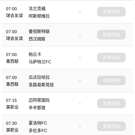
法兰克福
07:00
-
即将开始
球会友谊
阿斯顿维拉
曼彻斯特联
07:00
-
即将开始
球会友谊
西汉姆联
帕丘卡
07:00
-
即将开始
墨西联
马萨特兰FC
瓜达拉哈拉
07:00
-
即将开始
墨西联
圣路易斯竞技
迈阿密国际
07:15
-
即将开始
美职业
辛辛那提
夏洛特FC
07:30
-
即将开始
美职业
多伦多FC