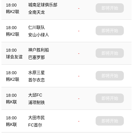
城南足球俱乐部
18:00
-
即将开始
韩K2联
全南天龙
仁川联队
18:00
-
即将开始
韩K2联
安山小绿人
神户胜利船
18:00
-
即将开始
球会友谊
巴塞罗那
水原三星
18:00
-
即将开始
韩K2联
首尔衣恋
大邱FC
18:00
-
即将开始
韩K联
浦项制铁
大田市民
18:00
-
即将开始
韩K联
FC首尔